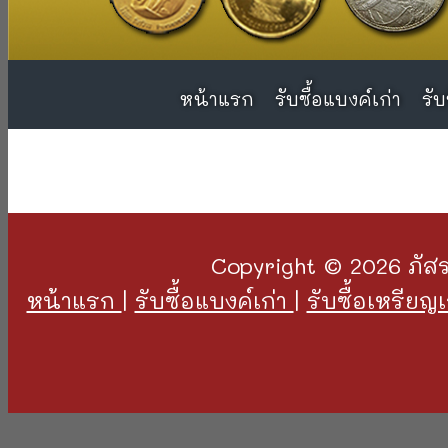
หน้าแรก
หน้าแรก
รับซื้อแบงค์เก่า
รับซื้อแบงค์เก่า
รับ
รับ
Copyright © 2026 ภัสร
หน้าแรก
|
รับซื้อแบงค์เก่า
|
รับซื้อเหรียญ