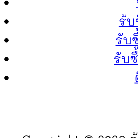
รับ
รับซ
รับ