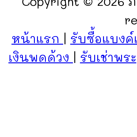
Copyright © 2026 ภั
r
หน้าแรก
|
รับซื้อแบงค์
เงินพดด้วง
|
รับเช่าพระ