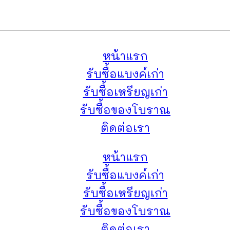
หน้าแรก
รับซื้อแบงค์เก่า
รับซื้อเหรียญเก่า
รับซื้อของโบราณ
ติดต่อเรา
หน้าแรก
รับซื้อแบงค์เก่า
รับซื้อเหรียญเก่า
รับซื้อของโบราณ
ติดต่อเรา