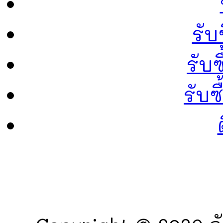
รับ
รับซ
รับ