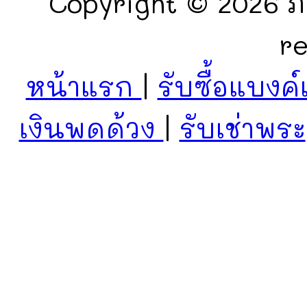
Copyright © 2026 ภั
r
หน้าแรก
|
รับซื้อแบงค์
เงินพดด้วง
|
รับเช่าพระ