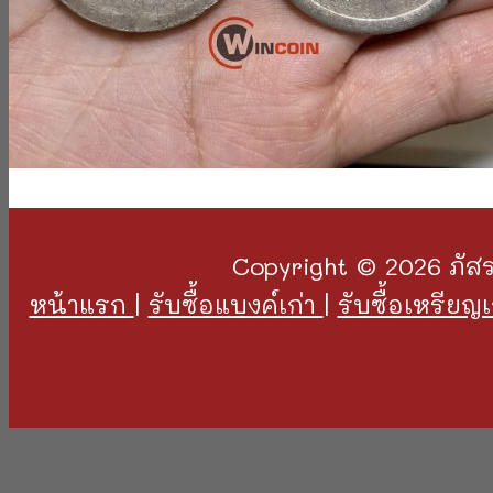
Copyright © 2026 ภัสร
หน้าแรก
|
รับซื้อแบงค์เก่า
|
รับซื้อเหรียญ