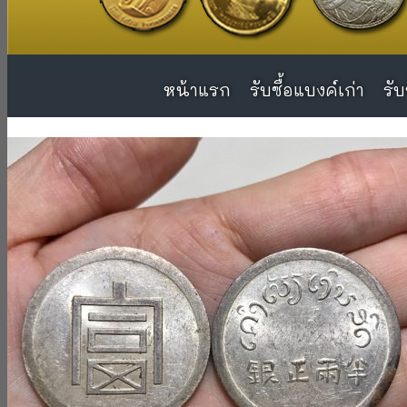
หน้าแรก
หน้าแรก
รับซื้อแบงค์เก่า
รับซื้อแบงค์เก่า
รับ
รับ