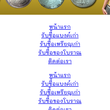
หน้าแรก
รับซื้อแบงค์เก่า
รับซื้อเหรียญเก่า
รับซื้อของโบราณ
ติดต่อเรา
หน้าแรก
รับซื้อแบงค์เก่า
รับซื้อเหรียญเก่า
รับซื้อของโบราณ
ติดต่อเรา