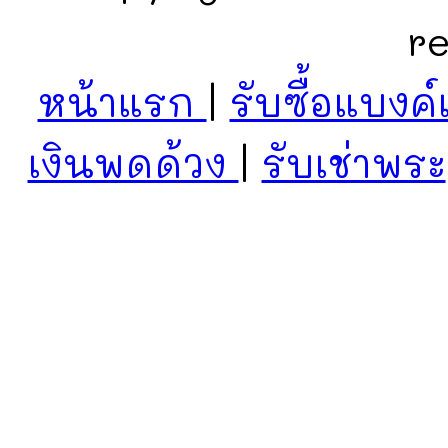
r
หน้าแรก
|
รับซื้อแบงค์
เงินพดด้วง
|
รับเช่าพระ