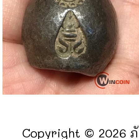
Copyright © 2026 ภั