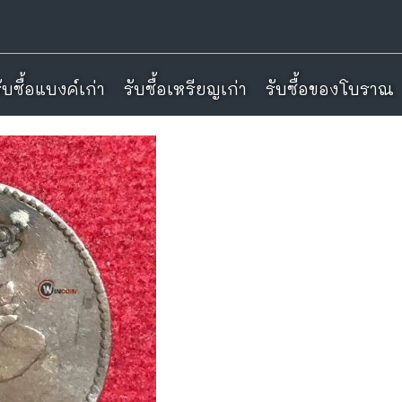
ับซื้อแบงค์เก่า
ับซื้อแบงค์เก่า
รับซื้อเหรียญเก่า
รับซื้อเหรียญเก่า
รับซื้อของโบราณ
รับซื้อของโบราณ