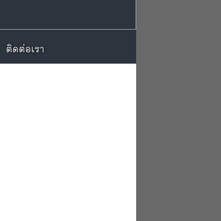
ติดต่อเรา
ติดต่อเรา