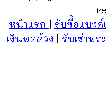
r
หน้าแรก
|
รับซื้อแบงค์
เงินพดด้วง
|
รับเช่าพระ