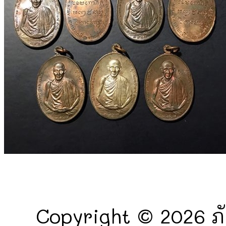
Copyright © 2026 ภั