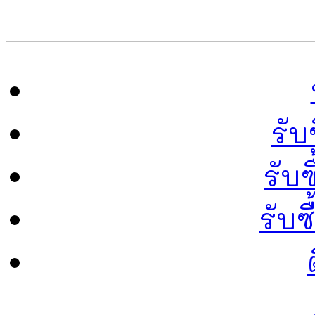
รับ
รับซ
รับ