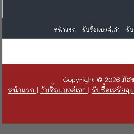
หน้าแรก
หน้าแรก
รับซื้อแบงค์เก่า
รับซื้อแบงค์เก่า
รับ
รับ
Copyright © 2026 ภัสร
หน้าแรก
|
รับซื้อแบงค์เก่า
|
รับซื้อเหรียญ