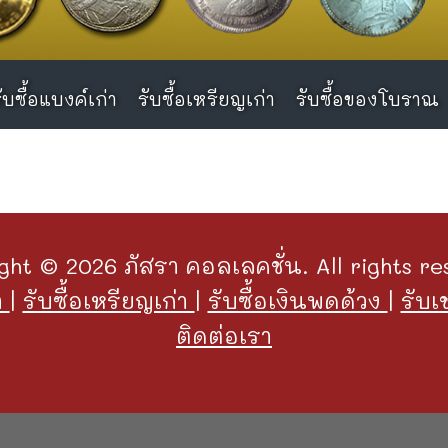
ับซื้อแบงค์เก่า
ับซื้อแบงค์เก่า
รับซื้อเหรียญเก่า
รับซื้อเหรียญเก่า
รับซื้อของโบราณ
รับซื้อของโบราณ
ght © 2026 ภัสรา คอลเลคชั่น. All rights re
า
|
รับซื้อเหรียญเก่า
|
รับซื้อเงินพดด้วง
|
รับเ
ติดต่อเรา