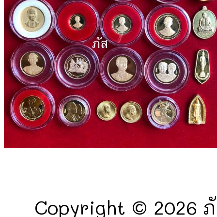
Copyright © 2026 ภั