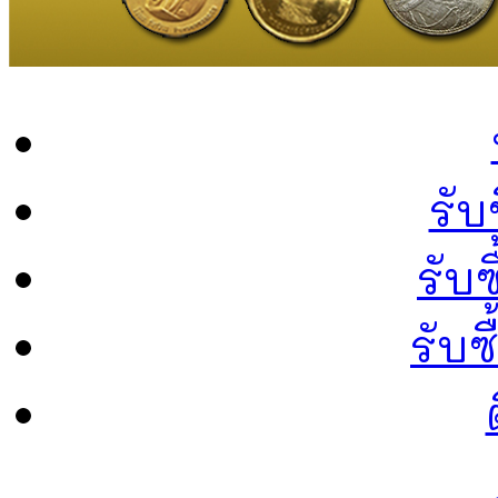
รับ
รับซ
รับ