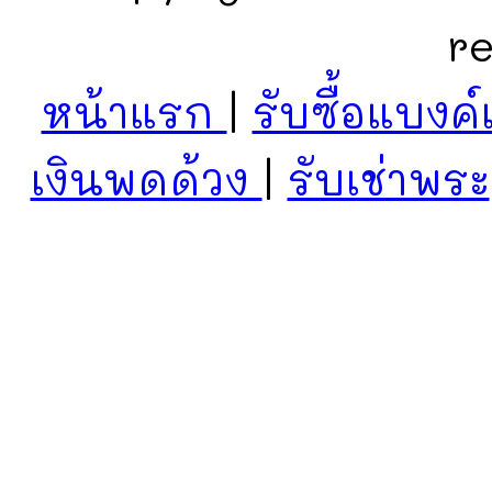
r
หน้าแรก
|
รับซื้อแบงค์
เงินพดด้วง
|
รับเช่าพระ