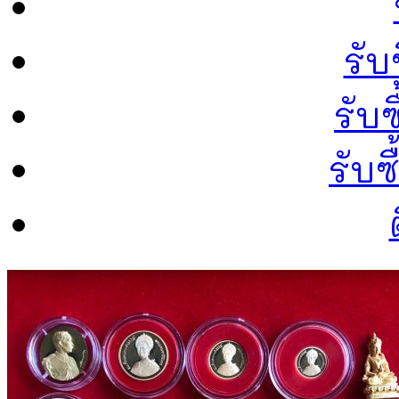
รับ
รับซ
รับ